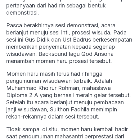
pertanyaan dari hadirin sebagai bentuk
demonstrasi.
Pasca berakhirnya sesi demonstrasi, acara
berlanjut menuju sesi inti, prosesi wisuda. Pada
sesi ini Gus Didik dan Ust Badrus berkesempatan
memberikan penyematan kepada segenap
wisudawan. Backsound lagu Qod Ansoha
menambah momen haru prosesi tersebut.
Momen haru masih terus hadir hingga
pengumuman wisudawan terbaik. Adalah
Muhammad Khoirur Rohman, mahasiswa
Diploma 2 A yang berhasil meraih gelar tersebut.
Setelah itu acara berlanjut menuju pembacaan
janji wisudawan, Sulthon Fadhila memimpin
rekan-rekannya dalam sesi tersebut.
Tidak sampai di situ, momen haru kembali hadir
saat pengumuman mahasantri berprestasi dari