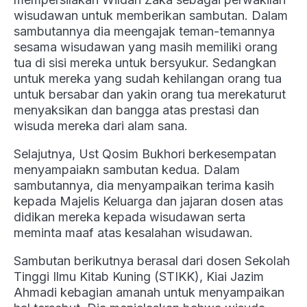
wisudawan untuk memberikan sambutan. Dalam
sambutannya dia meengajak teman-temannya
sesama wisudawan yang masih memiliki orang
tua di sisi mereka untuk bersyukur. Sedangkan
untuk mereka yang sudah kehilangan orang tua
untuk bersabar dan yakin orang tua merekaturut
menyaksikan dan bangga atas prestasi dan
wisuda mereka dari alam sana.
Selajutnya, Ust Qosim Bukhori berkesempatan
menyampaiakn sambutan kedua. Dalam
sambutannya, dia menyampaikan terima kasih
kepada Majelis Keluarga dan jajaran dosen atas
didikan mereka kepada wisudawan serta
meminta maaf atas kesalahan wisudawan.
Sambutan berikutnya berasal dari dosen Sekolah
Tinggi Ilmu Kitab Kuning (STIKK), Kiai Jazim
Ahmadi kebagian amanah untuk menyampaikan