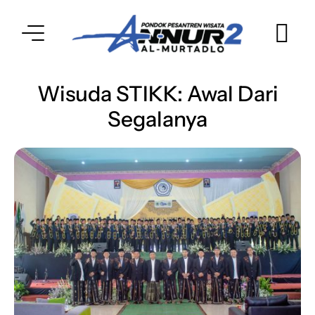
Wisuda STIKK: Awal Dari
Segalanya