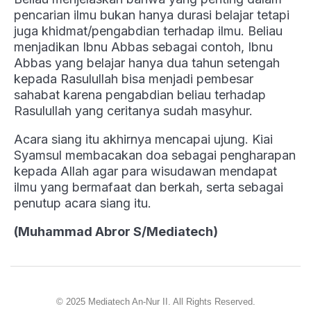
pencarian ilmu bukan hanya durasi belajar tetapi
juga khidmat/pengabdian terhadap ilmu. Beliau
menjadikan Ibnu Abbas sebagai contoh, Ibnu
Abbas yang belajar hanya dua tahun setengah
kepada Rasulullah bisa menjadi pembesar
sahabat karena pengabdian beliau terhadap
Rasulullah yang ceritanya sudah masyhur.
Acara siang itu akhirnya mencapai ujung. Kiai
Syamsul membacakan doa sebagai pengharapan
kepada Allah agar para wisudawan mendapat
ilmu yang bermafaat dan berkah, serta sebagai
penutup acara siang itu.
(Muhammad Abror S/Mediatech)
© 2025 Mediatech An-Nur II. All Rights Reserved.