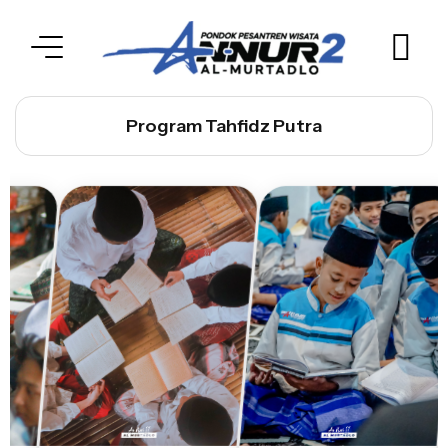
Program Tahfidz Putra