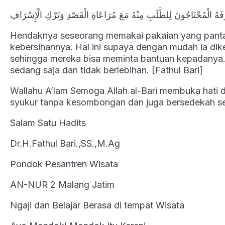
Hendaknya seseorang memakai pakaian yang pantas
kebersihannya. Hal ini supaya dengan mudah ia di
sehingga mereka bisa meminta bantuan kepadanya.
sedang saja dan tidak berlebihan. [Fathul Bari]
Wallahu A’lam Semoga Allah al-Bari membuka hati d
syukur tanpa kesombongan dan juga bersedekah sesu
Salam Satu Hadits
Dr.H.Fathul Bari.,SS.,M.Ag
Pondok Pesantren Wisata
AN-NUR 2 Malang Jatim
Ngaji dan Belajar Berasa di tempat Wisata