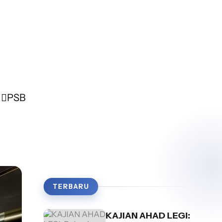
PSB
TERBARU
KAJIAN AHAD LEGI: