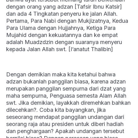
dengan orang yang adzan [Tafsir Ibnu Katsir]
dan ada 4 Tingkatan penyeru ke jalan Allah.
Pertama, Para Nabi dengan Mukjizatnya, Kedua
Para Ulama dengan Hujjahnya, Ketiga Para
Mujahid dengan kekuatannya dan ke empat
adalah Muadzdzin dengan suaranya menyeru
kepada Jalan Allah swt. [I’anatut Thalibin]
Dengan demikian maka kita ketahui bahwa
adzan bukanlah panggilan biasa, karena adzan
merupakan panggilan sempurna dari dzat yang
maha sempurna, Penguasa semesta Alam Allah
swt. Jika demikian, layakkah diremehkan bahkan
dilecehkan?. Coba kita bayangkan, jika
seseorang mendapat panggilan undangan dari
seorang raja atau presiden untuk diberi hadiah
dan penghargaan? Apakah undangan tersebut