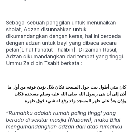
Sebagai sebuah panggilan untuk menunaikan
sholat, Adzan disunnahkan untuk
dikumandangkan dengan keras, hal ini berbeda
dengan adzan untuk bayi yang dibaca secara
pelan[Lihat I’anatut Thalibin]. Di zaman Rasul,
Adzan dikumandangkan dari tempat yang tinggi.
Ummu Zaid bin Tsabit berkata :
كان بيتي أطول بيت حول المسجد فكان بلال يؤذن فوقه من أول ما
أذن إلى أن بنى رسول الله صلى الله عليه وسلم مسجده فكان
يؤذن بعدُ على ظهر المسجد وقد رفع له شيء فوق ظهره
“Rumahku adalah rumah paling tinggi yang
berada di sekitar masjid (Nabawi), maka Bilal
mengumandangkan adzan dari atas rumahku