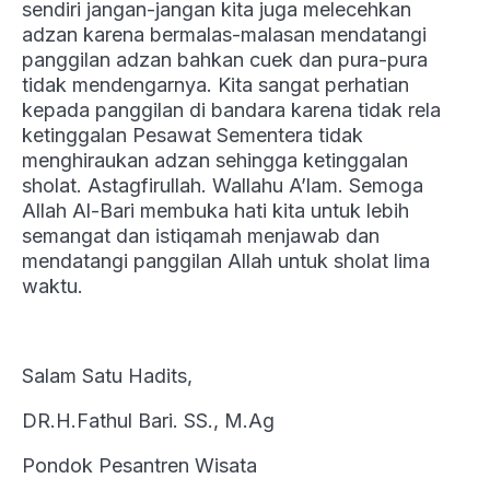
sendiri jangan-jangan kita juga melecehkan
adzan karena bermalas-malasan mendatangi
panggilan adzan bahkan cuek dan pura-pura
tidak mendengarnya. Kita sangat perhatian
kepada panggilan di bandara karena tidak rela
ketinggalan Pesawat Sementera tidak
menghiraukan adzan sehingga ketinggalan
sholat. Astagfirullah. Wallahu A’lam. Semoga
Allah Al-Bari membuka hati kita untuk lebih
semangat dan istiqamah menjawab dan
mendatangi panggilan Allah untuk sholat lima
waktu.
Salam Satu Hadits,
DR.H.Fathul Bari. SS., M.Ag
Pondok Pesantren Wisata