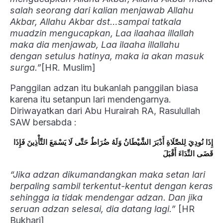
salah seorang dari kalian menjawab Allahu
Akbar, Allahu Akbar dst…sampai tatkala
muadzin mengucapkan, Laa ilaahaa illallah
maka dia menjawab, Laa ilaaha illallahu
dengan setulus hatinya, maka ia akan masuk
surga.”
[HR. Muslim]
Panggilan adzan itu bukanlah panggilan biasa
karena itu setanpun lari mendengarnya.
Diriwayatkan dari Abu Hurairah RA, Rasulullah
SAW bersabda :
إِذَا نُودِيَ لِلصَّلَاةِ أَدْبَرَ الشَّيْطَانُ وَلَهُ ضُرَاطٌ حَتَّى لَا يَسْمَعَ التَّأْذِينَ فَإِذَا
قَضَى النِّدَاءَ أَقْبَلَ
“Jika adzan dikumandangkan maka setan lari
berpaling sambil terkentut-kentut dengan keras
sehingga ia tidak mendengar adzan. Dan jika
seruan adzan selesai, dia datang lagi.”
[HR
Bukhari]