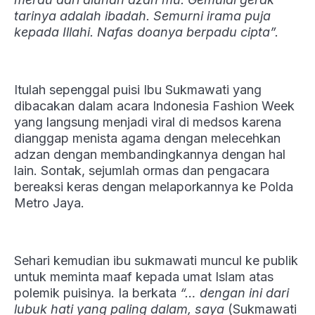
tarinya adalah ibadah. Semurni irama puja
kepada Illahi. Nafas doanya berpadu cipta”.
Itulah sepenggal puisi Ibu Sukmawati yang
dibacakan dalam acara Indonesia Fashion Week
yang langsung menjadi viral di medsos karena
dianggap menista agama dengan melecehkan
adzan dengan membandingkannya dengan hal
lain. Sontak, sejumlah ormas dan pengacara
bereaksi keras dengan melaporkannya ke Polda
Metro Jaya.
Sehari kemudian ibu sukmawati muncul ke publik
untuk meminta maaf kepada umat Islam atas
polemik puisinya. Ia berkata
“… dengan ini dari
lubuk hati yang paling dalam, saya
(Sukmawati