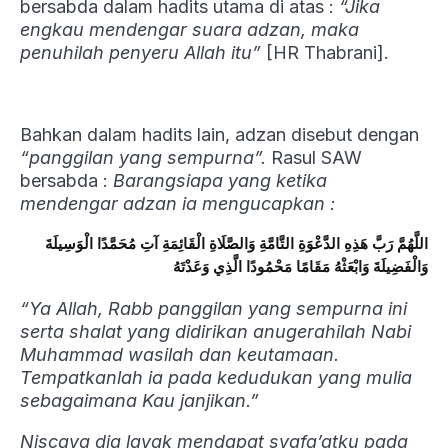
bersabda dalam hadits utama di atas :
“Jika
engkau mendengar suara adzan, maka
penuhilah penyeru Allah itu”
[HR Thabrani].
Bahkan dalam hadits lain, adzan disebut dengan
“panggilan yang sempurna”.
Rasul SAW
bersabda :
Barangsiapa yang ketika
mendengar adzan ia mengucapkan :
اللَّهُمَّ رَبَّ هَذِهِ الدَّعْوَةِ التَّامَّةِ وَالصَّلَاةِ الْقَائِمَةِ آتِ مُحَمَّدًا الْوَسِيلَةَ
وَالْفَضِيلَةَ وَابْعَثْهُ مَقَامًا مَحْمُودًا الَّذِي وَعَدْتَهُ
“Ya Allah, Rabb panggilan yang sempurna ini
serta shalat yang didirikan anugerahilah Nabi
Muhammad wasilah dan keutamaan.
Tempatkanlah ia pada kedudukan yang mulia
sebagaimana Kau janjikan.”
Niscaya dia layak mendapat syafa’atku pada