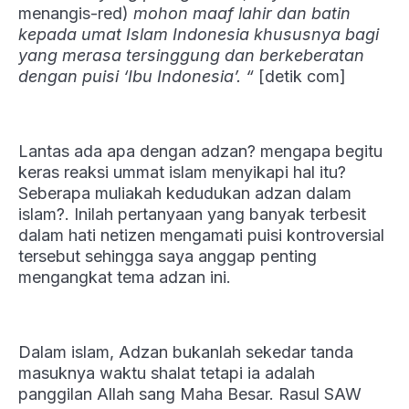
menangis-red)
mohon maaf lahir dan batin
kepada umat Islam Indonesia khususnya bagi
yang merasa tersinggung dan berkeberatan
dengan puisi ‘Ibu Indonesia’. “
[detik com]
Lantas ada apa dengan adzan? mengapa begitu
keras reaksi ummat islam menyikapi hal itu?
Seberapa muliakah kedudukan adzan dalam
islam?. Inilah pertanyaan yang banyak terbesit
dalam hati netizen mengamati puisi kontroversial
tersebut sehingga saya anggap penting
mengangkat tema adzan ini.
Dalam islam, Adzan bukanlah sekedar tanda
masuknya waktu shalat tetapi ia adalah
panggilan Allah sang Maha Besar. Rasul SAW