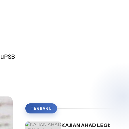
PSB
TERBARU
KAJIAN AHAD LEGI: