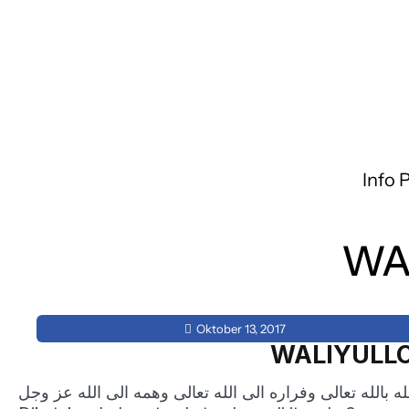
Info 
WA
Oktober 13, 2017
WALIYULL
ه بالله تعالى وفراره الى الله تعالى وهمه الى الله عز وجل