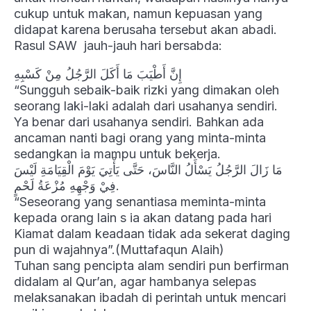
cukup untuk makan, namun kepuasan yang
didapat karena berusaha tersebut akan abadi.
Rasul SAW jauh-jauh hari bersabda:
إِنَّ أَطْيَبَ مَا أَكَلَ الرَّجُلُ مِنْ كَسْبِهِ
“Sungguh sebaik-baik rizki yang dimakan oleh
seorang laki-laki adalah dari usahanya sendiri.
Ya benar dari usahanya sendiri. Bahkan ada
ancaman nanti bagi orang yang minta-minta
sedangkan ia mampu untuk bekerja.
مَا زَالَ الرَّجُلُ يَسْأَلُ النَّاسَ، حَتَّى يَأْتِيَ يَوْمَ الْقِيَامَةِ لَيْسَ
فِيْ وَجْهِهِ مُزْعَةُ لَحْمٍ.
“Seseorang yang senantiasa meminta-minta
kepada orang lain s ia akan datang pada hari
Kiamat dalam keadaan tidak ada sekerat daging
pun di wajahnya”.(Muttafaqun Alaih)
Tuhan sang pencipta alam sendiri pun berfirman
didalam al Qur’an, agar hambanya selepas
melaksanakan ibadah di perintah untuk mencari