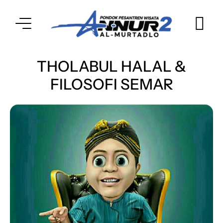
THOLABUL HALAL &
FILOSOFI SEMAR