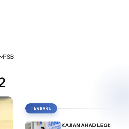
PSB
2
TERBARU
KAJIAN AHAD LEGI: