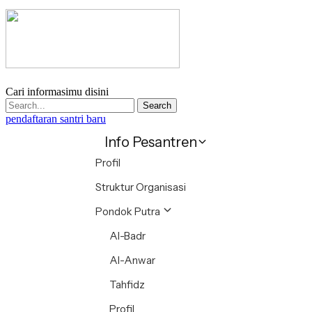
Cari informasimu disini
Search
pendaftaran santri baru
Info Pesantren
Profil
Struktur Organisasi
Pondok Putra
Al-Badr
Al-Anwar
Tahfidz
Profil