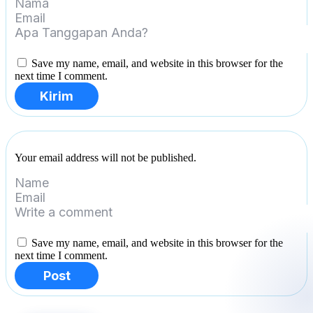
Save my name, email, and website in this browser for the
next time I comment.
Kirim
Your email address will not be published.
Save my name, email, and website in this browser for the
next time I comment.
Post