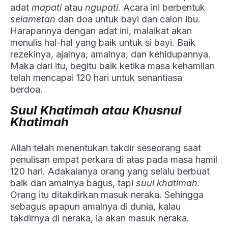
adat
mapati
atau
ngupati.
Acara ini berbentuk
selametan
dan doa untuk bayi dan calon ibu.
Harapannya dengan adat ini, malaikat akan
menulis hal-hal yang baik untuk si bayi. Baik
rezekinya, ajalnya, amalnya, dan kehidupannya.
Maka dari itu, begitu baik ketika masa kehamilan
telah mencapai 120 hari untuk senantiasa
berdoa.
Suul Khatimah atau Khusnul
Khatimah
Allah telah menentukan takdir seseorang saat
penulisan empat perkara di atas pada masa hamil
120 hari. Adakalanya orang yang selalu berbuat
baik dan amalnya bagus, tapi
suul khatimah
.
Orang itu ditakdirkan masuk neraka. Sehingga
sebagus apapun amalnya di dunia, kalau
takdirnya di neraka, ia akan masuk neraka.