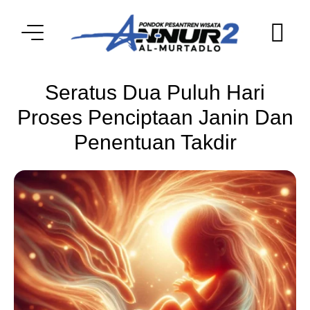
Seratus Dua Puluh Hari
Proses Penciptaan Janin Dan
Penentuan Takdir