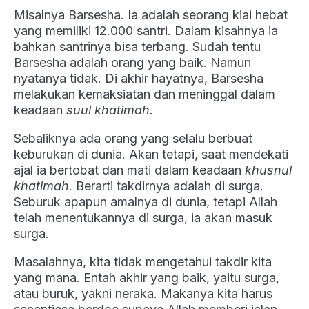
Misalnya Barsesha. Ia adalah seorang kiai hebat
yang memiliki 12.000 santri. Dalam kisahnya ia
bahkan santrinya bisa terbang. Sudah tentu
Barsesha adalah orang yang baik. Namun
nyatanya tidak. Di akhir hayatnya, Barsesha
melakukan kemaksiatan dan meninggal dalam
keadaan
suul khatimah.
Sebaliknya ada orang yang selalu berbuat
keburukan di dunia. Akan tetapi, saat mendekati
ajal ia bertobat dan mati dalam keadaan
khusnul
khatimah
. Berarti takdirnya adalah di surga.
Seburuk apapun amalnya di dunia, tetapi Allah
telah menentukannya di surga, ia akan masuk
surga.
Masalahnya, kita tidak mengetahui takdir kita
yang mana. Entah akhir yang baik, yaitu surga,
atau buruk, yakni neraka. Makanya kita harus