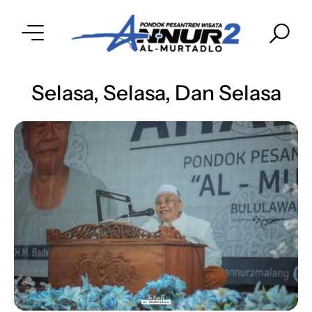
Selasa, Selasa, Dan Selasa