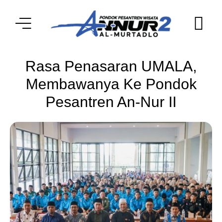
Rasa Penasaran UMALA,
Membawanya Ke Pondok
Pesantren An-Nur II