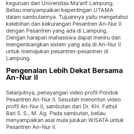
keguruan dari Universitas Ma’arif Lampung.
Beliau menyampaikan kepentingan UTAMA
dalam sambutannya. Tujuannya yaitu mengetahui
kelebihan dan kekurangan Pesantren An-Nur II
dengan Pesantren yang ada di Lampung.
Dengan harapan mahasiswa dapat meniru dan
mengembangkan sistem yang ada di An-Nur II
untuk memajukan pesantren-pesantren di
Lampung.
Pengenalan Lebih Dekat Bersama
An-Nur II
Selanjutnya, penayangan video profil Pondok
Pesantren An-Nur II. Sesudah menonton video
profil An-Nur II, sambutan dari Dr. KH. Fathul
Bari S. S., M. Ag. Pada sambutan, beliau
menyampaikan asal mula julukan WISATA untuk
Pesantren An-Nur II.