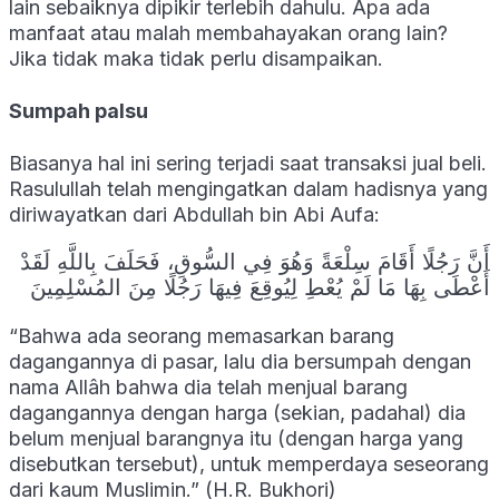
lain sebaiknya dipikir terlebih dahulu. Apa ada
manfaat atau malah membahayakan orang lain?
Jika tidak maka tidak perlu disampaikan.
Sumpah palsu
Biasanya hal ini sering terjadi saat transaksi jual beli.
Rasulullah telah mengingatkan dalam hadisnya yang
diriwayatkan dari Abdullah bin Abi Aufa:
أَنَّ رَجُلًا أَقَامَ سِلْعَةً وَهُوَ فِي السُّوقِ، فَحَلَفَ بِاللَّهِ لَقَدْ
أَعْطَى بِهَا مَا لَمْ يُعْطِ لِيُوقِعَ فِيهَا رَجُلًا مِنَ المُسْلِمِينَ
“Bahwa ada seorang memasarkan barang
dagangannya di pasar, lalu dia bersumpah dengan
nama Allâh bahwa dia telah menjual barang
dagangannya dengan harga (sekian, padahal) dia
belum menjual barangnya itu (dengan harga yang
disebutkan tersebut), untuk memperdaya seseorang
dari kaum Muslimin.” (H.R. Bukhori)