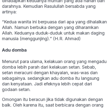
dihadapkan keduanya muntah yang ada nanah dan
darahnya. Kemudian Rasulullah bersabda yang
artinya:
“Kedua wanita ini berpuasa dari apa yang dihalalkan
Allah. Namun berbuka dengan yang diharamkan
Allah. Keduanya duduk-duduk untuk makan daging
manusia (menggunjing).” (H.R. Ahmad)
Adu domba
Menurut para ulama, kelakuan orang yang mengadu
domba lebih parah dari kelakuan setan. Sebab,
setan meracuni dengan khayalan, was-was dan
sebagainya. sedangkan adu domba itu langsung
dan kenyataan. Jadi efeknya lebih cepat dari
godaan setan.
Omongan itu beracun jika tidak digunakan dengan
baik. Oleh karena itu, saat berbicara dengan orang