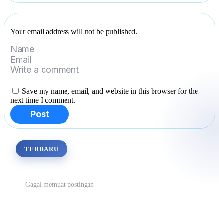
Your email address will not be published.
Save my name, email, and website in this browser for the
next time I comment.
Post
TERBARU
Gagal memuat postingan