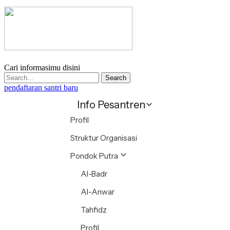
Cari informasimu disini
Search
pendaftaran santri baru
Info Pesantren
Profil
Struktur Organisasi
Pondok Putra
Al-Badr
Al-Anwar
Tahfidz
Profil