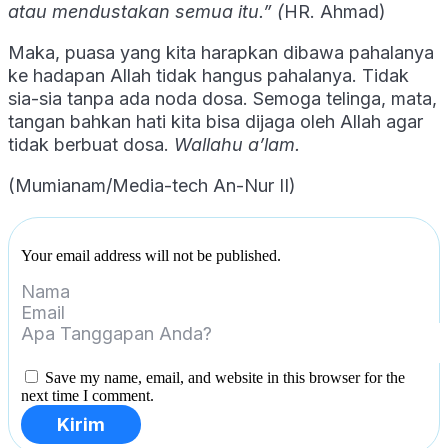
atau mendustakan semua itu
.” (
HR. Ahmad)
Maka, puasa yang kita harapkan dibawa pahalanya
ke hadapan Allah tidak hangus pahalanya. Tidak
sia-sia tanpa ada noda dosa. Semoga telinga, mata,
tangan bahkan hati kita bisa dijaga oleh Allah agar
tidak berbuat dosa.
Wallahu a’lam.
(Mumianam/Media-tech An-Nur II)
Your email address will not be published.
Save my name, email, and website in this browser for the
next time I comment.
Kirim