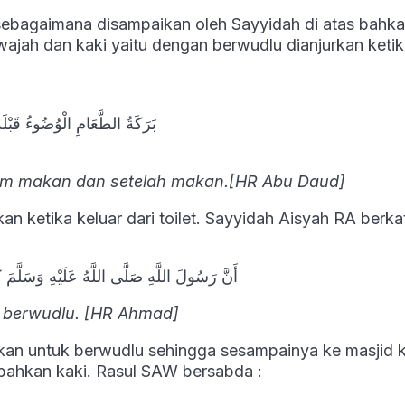
sebagaimana disampaikan oleh Sayyidah di atas bahk
ajah dan kaki yaitu dengan berwudlu dianjurkan keti
بَرَكَةُ الطَّعَامِ الْوُضُوءُ قَبْلَه
um makan dan setelah makan.[HR Abu Daud]
n ketika keluar dari toilet. Sayyidah Aisyah RA berkat
أَنَّ رَسُولَ اللَّهِ صَلَّى اللَّهُ عَلَيْهِ وَسَلَّمَ ك
W berwudlu. [HR Ahmad]
urkan untuk berwudlu sehingga sesampainya ke masjid k
 bahkan kaki. Rasul SAW bersabda :