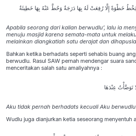
 يَخْطُ خَطْوَةً إِلَّا رُفِعَتْ لَهُ بِهَا دَرَجَةٌ وَحُطَّ عَنْهُ بِهَا خَطِيئَةٌ
Apabila seorang dari kalian berwudlu’, lalu ia 
menuju masjid karena semata-mata untuk melaku
melainkan diangkatlah satu derajat dan dihapusl
Bahkan ketika berhadats seperti sehabis buang angi
berwudlu. Rasul SAW pernah mendengar suara sandal
menceritakan salah satu amaliyahnya :
 تَوَضَّأْتُ عِنْدَهَا
Aku tidak pernah berhadats kecuali Aku berwudlu 
Wudlu juga dianjurkan ketia seseorang menyentuh a