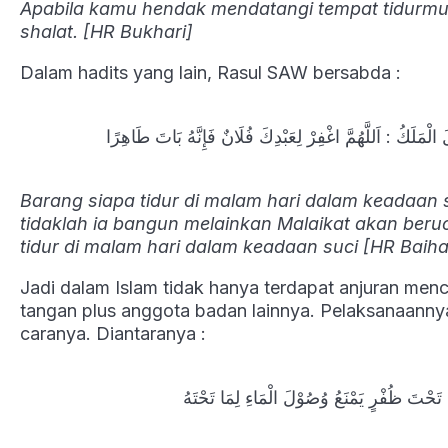
Apabila kamu hendak mendatangi tempat tidurm
shalat. [HR Bukhari]
Dalam hadits yang lain, Rasul SAW bersabda :
َلَكُ : اَللَّهُمَّ اغْفِرْ لِعَبْدِكَ فُلَانٌ فَإِنَّهُ بَاتَ طَاهِرًا
Barang siapa tidur di malam hari dalam keadaan 
tidaklah ia bangun melainkan Malaikat akan beru
tidur di malam hari dalam keadaan suci [HR Baiha
Jadi dalam Islam tidak hanya terdapat anjuran menc
tangan plus anggota badan lainnya. Pelaksanaannya 
caranya. Diantaranya :
ْتَ ظُفْرٍ يَمْنَعُ وُصُوْلَ الْمَاءِ لِمَا تَحْتَهُ