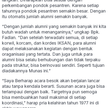
perkembangan pondok pesantren. Karena setiap
tahunnya pondok pesantren semakin besar. Dengan
itu otomatis jumlah alumni semakin banyak.
“Dengan jumlah alumni yang semakin banyak ini kita
butuh wadah untuk menanganinya,” ungkap Bpk.
Fadlan. “Dan setelah terwadahi semua, di setiap
korwil, korcam, dan kordes IKSAN, para alumni
dapat melaksanakan kegiatan dengan bentuk
oraganisasi yang tertata. Dan juga untuk para
alumni bisa selalu berhubungan dan tidak terpaku
pada struktur, bisa berinovasi sendiri. Seperti tujuan
diadakannya Munas ini.”
“Saya Berharap acara besok akan berjalan lancar
atau tanpa kendala berarti. Susunan acara juga bisa
terlampaui dengan baik. Targetnya pun semoga
bisa membuahkan hasil maksimal di setiap
koordinasi,” harap pria kelahiran tahun 1977 ini di