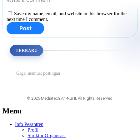
Save my name, email, and website in this browser for the
next time I comment.
Post
TERBARU
Gagal memuat postingan
© 2025 Mediatech An-Nur II. All Rights Reserved.
Menu
Info Pesantren
Profil
Struktur Organisasi