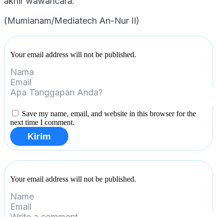
akhir wawancara.
(Mumianam/Mediatech An-Nur II)
Your email address will not be published.
Save my name, email, and website in this browser for the
next time I comment.
Kirim
Your email address will not be published.