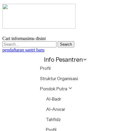
Cari informasimu disini
Search
pendaftaran santri baru
Info Pesantren
Profil
Struktur Organisasi
Pondok Putra
Al-Badr
Al-Anwar
Tahfidz
Profil