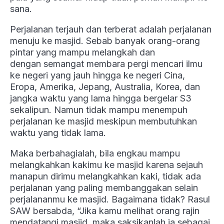
sana.
Perjalanan terjauh dan terberat adalah perjalanan
menuju ke masjid. Sebab banyak orang-orang
pintar yang mampu melangkah dan
dengan semangat membara pergi mencari ilmu
ke negeri yang jauh hingga ke negeri Cina,
Eropa, Amerika, Jepang, Australia, Korea, dan
jangka waktu yang lama hingga bergelar S3
sekalipun. Namun tidak mampu menempuh
perjalanan ke masjid meskipun membutuhkan
waktu yang tidak lama.
Maka berbahagialah, bila engkau mampu
melangkahkan kakimu ke masjid karena sejauh
manapun dirimu melangkahkan kaki, tidak ada
perjalanan yang paling membanggakan selain
perjalananmu ke masjid. Bagaimana tidak? Rasul
SAW bersabda, “Jika kamu melihat orang rajin
mendatangi masjid, maka saksikanlah ia sebagai