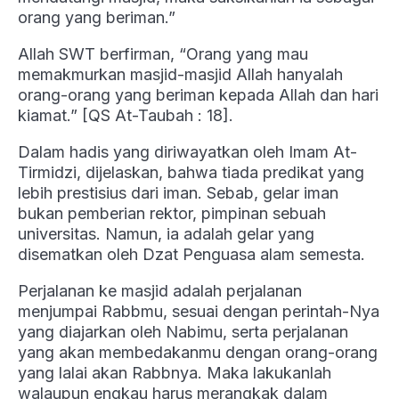
orang yang beriman.”
Allah SWT berfirman, “Orang yang mau
memakmurkan masjid-masjid Allah hanyalah
orang-orang yang beriman kepada Allah dan hari
kiamat.” [QS At-Taubah : 18].
Dalam hadis yang diriwayatkan oleh Imam At-
Tirmidzi, dijelaskan, bahwa tiada predikat yang
lebih prestisius dari iman. Sebab, gelar iman
bukan pemberian rektor, pimpinan sebuah
universitas. Namun, ia adalah gelar yang
disematkan oleh Dzat Penguasa alam semesta.
Perjalanan ke masjid adalah perjalanan
menjumpai Rabbmu, sesuai dengan perintah-Nya
yang diajarkan oleh Nabimu, serta perjalanan
yang akan membedakanmu dengan orang-orang
yang lalai akan Rabbnya. Maka lakukanlah
walaupun engkau harus merangkak dalam