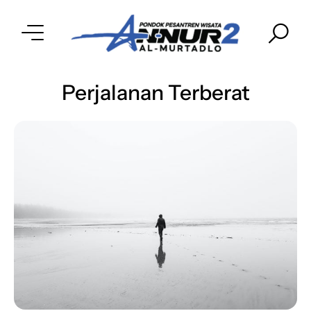
Perjalanan Terberat