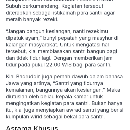
Subuh berkumandang. Kegiatan tersebut
diterapkan sebagai istikamah para santri agar
meraih banyak rezeki.
“Jangan bangun kesiangan, nanti rezekimu
dipatuk ayam,” bunyi pepatah yang masyhur di
kalangan masyarakat. Untuk mengatasi hal
tersebut, kiai membiasakan santri bangun pagi
dan tidak tidur lagi. Dengan memberikan jam
tidur pada pukul 22.00 WIS bagi para santri.
Kiai Badruddin juga pernah dawuh dalam bahasa
Jawa yang artinya, “Santri yang tidurnya
kemalaman, bangunnya akan kesiangan.” Maka
diutuslah oleh beliau kepala kamar untuk
mengingatkan kegiatan para santri. Bukan hanya
itu, kiai juga menyiapkan awrad santri yang berisi
kumpulan wirid sebagai bekal para santri.
Asrama Khusus