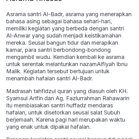
Asrama santri Al-Badr, asrama yang menerapkan
bahasa asing sebagai bahasa sehari-hari,
memiliki kegiatan yang berbeda dengan santri
Al-Anwar yang sudah menjadi keistikamahan
mereka. Seusai bangun tidur dan merapikan
kamar, para santri berbondong-bondong
mengambil wudu. Kemdian kembali ke asrama
untuk serentak melantunkan nazamAlfiyah Ibnu
Malik. Kegiatan tersebut bertujuan untuk
menambah hafalan santri Al-Badr.
Madrasah tahfidzul quran yang diasuh oleh KH.
Syamsul Arifin dan Ag. Fazlurrahman Rahawarin
itu membiasakan santri huffadz mendaras
hafalan, untuk disetorkan seusai salat Subuh
berjemaah. Karena pagi hari merupakan waktu
yang enak untuk dipakai hafalan.