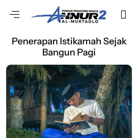
Penerapan Istikamah Sejak
Bangun Pagi