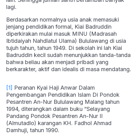
lagi.
Berdasarkan normalnya usia anak memasuki
jenjang pendidikan formal, Kiai Badruddin
diperkirakan mulai masuk MINU (Madrasah
Ibtidaiyah Nahdlatul Ulama) Bululawang di usia
tujuh tahun, tahun 1949. Di sekolah ini lah Kiai
Badruddin kecil sudah menunjukkan tanda-tanda
bahwa beliau akan menjadi pribadi yang
berkarakter, aktif dan idealis di masa mendatang.
[1]
Peranan Kyai Haji Anwar Dalam
Pengembangan Pendidikan Islam Di Pondok
Pesantren An-Nur Bululawang Malang tahun
1994, diterangkan dalam buku “Selayang
Pandang Pondok Pesantren An-Nur II
(Almutadlo) karangan KH. Fadhol Ahmad
Damhuji, tahun 1990.