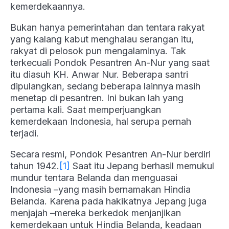
kemerdekaannya.
Bukan hanya pemerintahan dan tentara rakyat
yang kalang kabut menghalau serangan itu,
rakyat di pelosok pun mengalaminya. Tak
terkecuali Pondok Pesantren An-Nur yang saat
itu diasuh KH. Anwar Nur. Beberapa santri
dipulangkan, sedang beberapa lainnya masih
menetap di pesantren. Ini bukan lah yang
pertama kali. Saat memperjuangkan
kemerdekaan Indonesia, hal serupa pernah
terjadi.
Secara resmi, Pondok Pesantren An-Nur berdiri
tahun 1942.
[1]
Saat itu Jepang berhasil memukul
mundur tentara Belanda dan menguasai
Indonesia –yang masih bernamakan Hindia
Belanda. Karena pada hakikatnya Jepang juga
menjajah –mereka berkedok menjanjikan
kemerdekaan untuk Hindia Belanda, keadaan