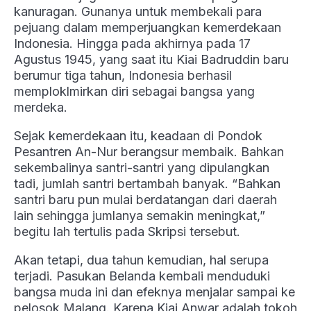
kanuragan. Gunanya untuk membekali para
pejuang dalam memperjuangkan kemerdekaan
Indonesia. Hingga pada akhirnya pada 17
Agustus 1945, yang saat itu Kiai Badruddin baru
berumur tiga tahun, Indonesia berhasil
memploklmirkan diri sebagai bangsa yang
merdeka.
Sejak kemerdekaan itu, keadaan di Pondok
Pesantren An-Nur berangsur membaik. Bahkan
sekembalinya santri-santri yang dipulangkan
tadi, jumlah santri bertambah banyak. “Bahkan
santri baru pun mulai berdatangan dari daerah
lain sehingga jumlanya semakin meningkat,”
begitu lah tertulis pada Skripsi tersebut.
Akan tetapi, dua tahun kemudian, hal serupa
terjadi. Pasukan Belanda kembali menduduki
bangsa muda ini dan efeknya menjalar sampai ke
pelosok Malang. Karena Kiai Anwar adalah tokoh