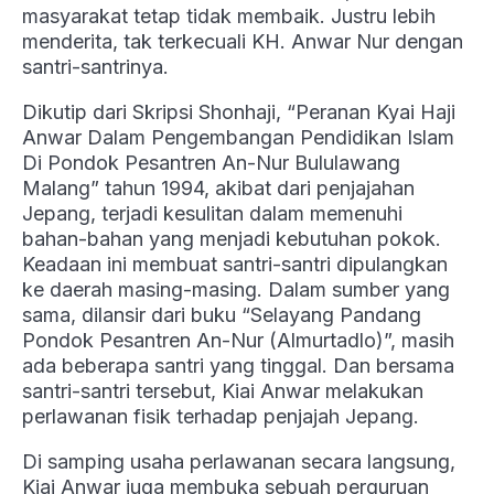
masyarakat tetap tidak membaik. Justru lebih
menderita, tak terkecuali KH. Anwar Nur dengan
santri-santrinya.
Dikutip dari Skripsi Shonhaji, “Peranan Kyai Haji
Anwar Dalam Pengembangan Pendidikan Islam
Di Pondok Pesantren An-Nur Bululawang
Malang” tahun 1994, akibat dari penjajahan
Jepang, terjadi kesulitan dalam memenuhi
bahan-bahan yang menjadi kebutuhan pokok.
Keadaan ini membuat santri-santri dipulangkan
ke daerah masing-masing. Dalam sumber yang
sama, dilansir dari buku “Selayang Pandang
Pondok Pesantren An-Nur (Almurtadlo)”, masih
ada beberapa santri yang tinggal. Dan bersama
santri-santri tersebut, Kiai Anwar melakukan
perlawanan fisik terhadap penjajah Jepang.
Di samping usaha perlawanan secara langsung,
Kiai Anwar juga membuka sebuah perguruan