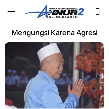
Mengungsi Karena Agresi