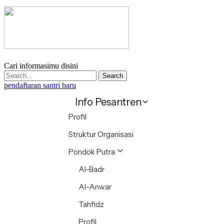
Cari informasimu disini
Search
pendaftaran santri baru
Info Pesantren
Profil
Struktur Organisasi
Pondok Putra
Al-Badr
Al-Anwar
Tahfidz
Profil