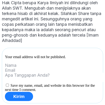
Hak Cipta berupa Karya Ilmiyah ini dilindungi oleh
Allah SWT. Mengubah dan menjiplaknya akan
terkena hisab di akhirat kelak. Silahkan Share tanpa
mengedit artikel ini. Sesungguhnya orang yang
copas perkataan orang lain tanpa menisbatkan
kepadanya maka ia adalah seorang pencuri atau
peng-ghosob dan keduanya adalah tercela [Imam
Alhaddad]
Your email address will not be published.
Save my name, email, and website in this browser for the
next time I comment.
Kirim