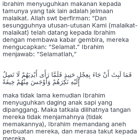
ibrahim menyuguhkan makanan kepada
tamunya yang tak lain adalah jelmaan
malaikat. Allah swt berfirman: “Dan
sesungguhnya utusan-utusan Kami (malaikat-
malaikat) telah datang kepada lbrahim
dengan membawa kabar gembira, mereka
mengucapkan: “Selamat.” Ibrahim
menjawab: “Selamatlah,”
فَمَا لَبِثَ أَنْ جَاءَ بِعِجْلٍ حَنِيذٍ فَلَمَّا رَأَى أَيْدِيَهُمْ لَا تَصِلُ
إِلَيْهِ نَكِرَهُمْ وَأَوْجَسَ مِنْهُمْ خِيفَةً
maka tidak lama kemudian Ibrahim
menyuguhkan daging anak sapi yang
dipanggang. Maka tatkala dilihatnya tangan
mereka tidak menjamahnya (tidak
memakannya), Ibrahim memandang aneh
perbuatan mereka, dan merasa takut kepada
mereka.