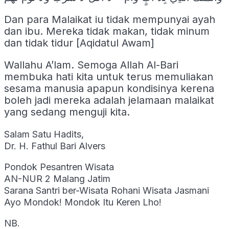
Dan para Malaikat iu tidak mempunyai ayah
dan ibu. Mereka tidak makan, tidak minum
dan tidak tidur [Aqidatul Awam]
Wallahu A’lam. Semoga Allah Al-Bari
membuka hati kita untuk terus memuliakan
sesama manusia apapun kondisinya kerena
boleh jadi mereka adalah jelamaan malaikat
yang sedang menguji kita.
Salam Satu Hadits,
Dr. H. Fathul Bari Alvers
Pondok Pesantren Wisata
AN-NUR 2 Malang Jatim
Sarana Santri ber-Wisata Rohani Wisata Jasmani
Ayo Mondok! Mondok Itu Keren Lho!
NB.