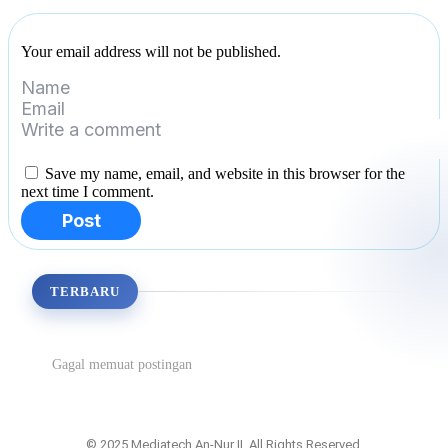
Your email address will not be published.
Save my name, email, and website in this browser for the
next time I comment.
Post
TERBARU
Gagal memuat postingan
© 2025 Mediatech An-Nur II. All Rights Reserved.