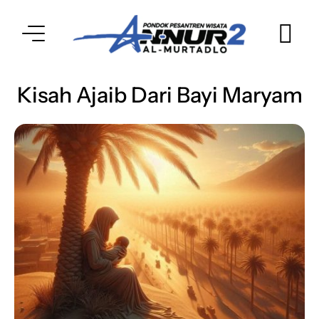
Kisah Ajaib Dari Bayi Maryam