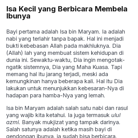
Isa Kecil yang Berbicara Membela
Ibunya
Bayi pertama adalah Isa bin Maryam. Ia adalah
nabi yang terlahir tanpa bapak. Hal ini menjadi
bukti kebebasan Allah pada makhluknya. Dia
(Allah) lah yang membuat sistem kehidupan di
dunia ini. Sewaktu-waktu, Dia ingin mengotak-
ngatik sistemnya, Dia yang Maha Kuasa. Tapi
memang hal itu jarang terjadi, meski ada
kemungkinan hanya beberapa kali. Hal itu Dia
lakukan untuk menunjukkan kebesaran-Nya di
hadapan para hamba-Nya yang lemah.
Isa bin Maryam adalah salah satu nabi dan rasul
yang wajib kita ketahui. Ia juga termasuk
ulul
azmi
. Banyak mukjizat yang tampak darinya.
Salah satunya adalah ketika masih bayi di
gendongan ibunya, ia sudah bisa berbicara.