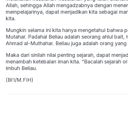
Allah, sehingga Allah mengadzabnya dengan mene
mempelajarinya, dapat menjadikan kita sebagai m
kita.
Mungkin selama ini kita hanya mengetahui bahwa 
Mutahar. Padahal Beliau adalah seorang ahlul bait
Ahmad al-Muthahar. Beliau juga adalah orang yang
Maka dari sinilah nilai penting sejarah, dapat menj
menambah ketebalan iman kita. “Bacalah sejarah or
imbuh Beliau.
(Bi’i/M.FIH)