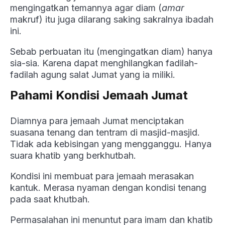
mengingatkan temannya agar diam (
amar
makruf) itu juga dilarang saking sakralnya ibadah
ini.
Sebab perbuatan itu (mengingatkan diam) hanya
sia-sia. Karena dapat menghilangkan fadilah-
fadilah agung salat Jumat yang ia miliki.
Pahami Kondisi Jemaah Jumat
Diamnya para jemaah Jumat menciptakan
suasana tenang dan tentram di masjid-masjid.
Tidak ada kebisingan yang mengganggu. Hanya
suara khatib yang berkhutbah.
Kondisi ini membuat para jemaah merasakan
kantuk. Merasa nyaman dengan kondisi tenang
pada saat khutbah.
Permasalahan ini menuntut para imam dan khatib