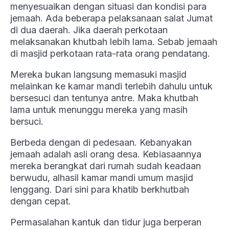
menyesuaikan dengan situasi dan kondisi para
jemaah. Ada beberapa pelaksanaan salat Jumat
di dua daerah. Jika daerah perkotaan
melaksanakan khutbah lebih lama. Sebab jemaah
di masjid perkotaan rata-rata orang pendatang.
Mereka bukan langsung memasuki masjid
melainkan ke kamar mandi terlebih dahulu untuk
bersesuci dan tentunya antre. Maka khutbah
lama untuk menunggu mereka yang masih
bersuci.
Berbeda dengan di pedesaan. Kebanyakan
jemaah adalah asli orang desa. Kebiasaannya
mereka berangkat dari rumah sudah keadaan
berwudu, alhasil kamar mandi umum masjid
lenggang. Dari sini para khatib berkhutbah
dengan cepat.
Permasalahan kantuk dan tidur juga berperan