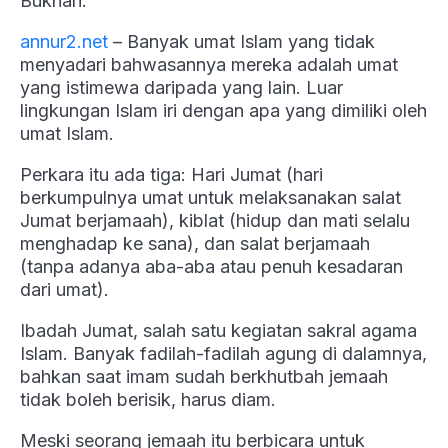
Bukhari.
annur2.net
– Banyak umat Islam yang tidak
menyadari bahwasannya mereka adalah umat
yang istimewa daripada yang lain. Luar
lingkungan Islam iri dengan apa yang dimiliki oleh
umat Islam.
Perkara itu ada tiga: Hari Jumat (hari
berkumpulnya umat untuk melaksanakan salat
Jumat berjamaah), kiblat (hidup dan mati selalu
menghadap ke sana), dan salat berjamaah
(tanpa adanya aba-aba atau penuh kesadaran
dari umat).
Ibadah Jumat, salah satu kegiatan sakral agama
Islam. Banyak fadilah-fadilah agung di dalamnya,
bahkan saat imam sudah berkhutbah jemaah
tidak boleh berisik, harus diam.
Meski seorang jemaah itu berbicara untuk