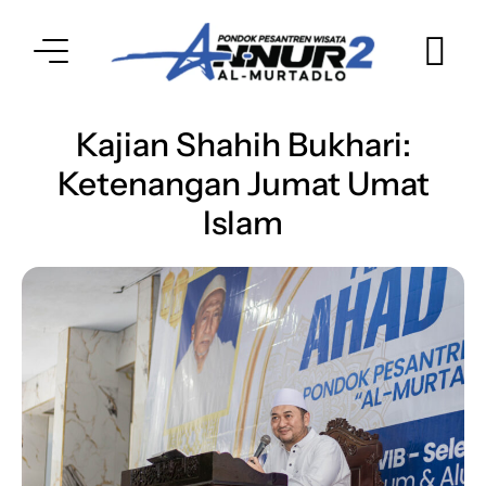
Kajian Shahih Bukhari:
Ketenangan Jumat Umat
Islam