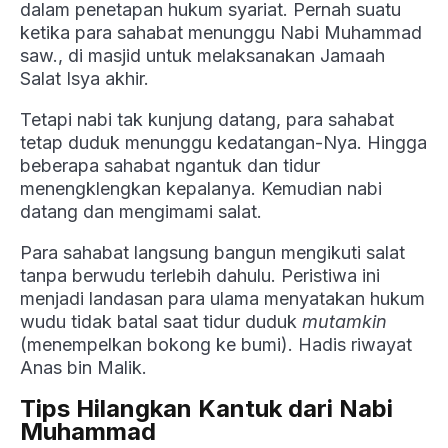
dalam penetapan hukum syariat. Pernah suatu
ketika para sahabat menunggu Nabi Muhammad
saw., di masjid untuk melaksanakan Jamaah
Salat Isya akhir.
Tetapi nabi tak kunjung datang, para sahabat
tetap duduk menunggu kedatangan-Nya. Hingga
beberapa sahabat ngantuk dan tidur
menengklengkan kepalanya. Kemudian nabi
datang dan mengimami salat.
Para sahabat langsung bangun mengikuti salat
tanpa berwudu terlebih dahulu. Peristiwa ini
menjadi landasan para ulama menyatakan hukum
wudu tidak batal saat tidur duduk
mutamkin
(menempelkan bokong ke bumi). Hadis riwayat
Anas bin Malik.
Tips Hilangkan Kantuk dari Nabi
Muhammad