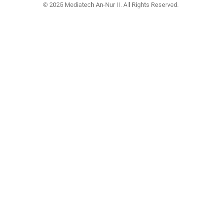
© 2025 Mediatech An-Nur II. All Rights Reserved.