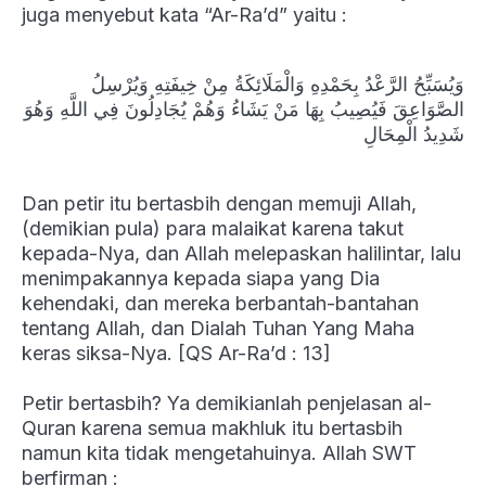
juga menyebut kata “Ar-Ra’d” yaitu :
وَيُسَبِّحُ الرَّعْدُ بِحَمْدِهِ وَالْمَلَائِكَةُ مِنْ خِيفَتِهِ وَيُرْسِلُ
الصَّوَاعِقَ فَيُصِيبُ بِهَا مَنْ يَشَاءُ وَهُمْ يُجَادِلُونَ فِي اللَّهِ وَهُوَ
شَدِيدُ الْمِحَالِ
Dan petir itu bertasbih dengan memuji Allah,
(demikian pula) para malaikat karena takut
kepada-Nya, dan Allah melepaskan halilintar, lalu
menimpakannya kepada siapa yang Dia
kehendaki, dan mereka berbantah-bantahan
tentang Allah, dan Dialah Tuhan Yang Maha
keras siksa-Nya. [QS Ar-Ra’d : 13]
Petir bertasbih? Ya demikianlah penjelasan al-
Quran karena semua makhluk itu bertasbih
namun kita tidak mengetahuinya. Allah SWT
berfirman :