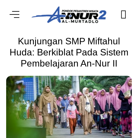
Kunjungan SMP Miftahul
Huda: Berkiblat Pada Sistem
Pembelajaran An-Nur II