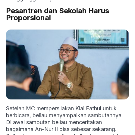
Pesantren dan Sekolah Harus
Proporsional
Setelah MC mempersilakan Kiai Fathul untuk
berbicara, beliau menyampaikan sambutannya.
Di awal sambutan beliau menceritakan
bagaimana An-Nur II bisa sebesar sekarang.