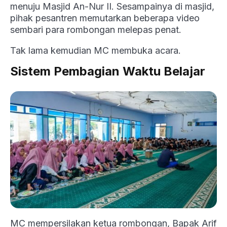
menuju Masjid An-Nur II. Sesampainya di masjid,
pihak pesantren memutarkan beberapa video
sembari para rombongan melepas penat.
Tak lama kemudian MC membuka acara.
Sistem Pembagian Waktu Belajar
MC mempersilakan ketua rombongan, Bapak Arif