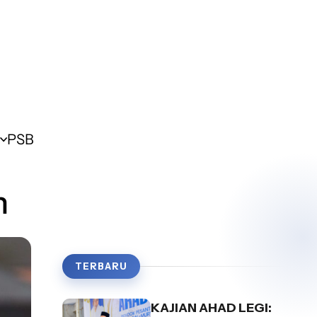
PSB
n
TERBARU
KAJIAN AHAD LEGI: