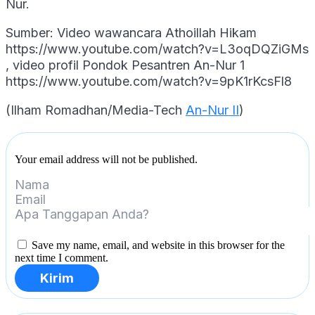
Nur.
Sumber: Video wawancara Athoillah Hikam
https://www.youtube.com/watch?v=L3oqDQZiGMs
, video profil Pondok Pesantren An-Nur 1
https://www.youtube.com/watch?v=9pK1rKcsFl8
(Ilham Romadhan/Media-Tech
An-Nur II
)
Your email address will not be published.
Save my name, email, and website in this browser for the
next time I comment.
Kirim