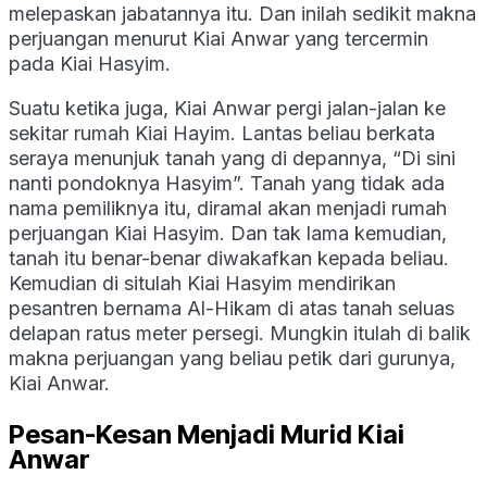
melepaskan jabatannya itu. Dan inilah sedikit makna
perjuangan menurut Kiai Anwar yang tercermin
pada Kiai Hasyim.
Suatu ketika juga, Kiai Anwar pergi jalan-jalan ke
sekitar rumah Kiai Hayim. Lantas beliau berkata
seraya menunjuk tanah yang di depannya, “Di sini
nanti pondoknya Hasyim”. Tanah yang tidak ada
nama pemiliknya itu, diramal akan menjadi rumah
perjuangan Kiai Hasyim. Dan tak lama kemudian,
tanah itu benar-benar diwakafkan kepada beliau.
Kemudian di situlah Kiai Hasyim mendirikan
pesantren bernama Al-Hikam di atas tanah seluas
delapan ratus meter persegi. Mungkin itulah di balik
makna perjuangan yang beliau petik dari gurunya,
Kiai Anwar.
Pesan-Kesan Menjadi Murid Kiai
Anwar