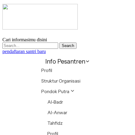
Cari informasimu disini
Search
pendaftaran santri baru
Info Pesantren
Profil
Struktur Organisasi
Pondok Putra
Al-Badr
Al-Anwar
Tahfidz
Profil