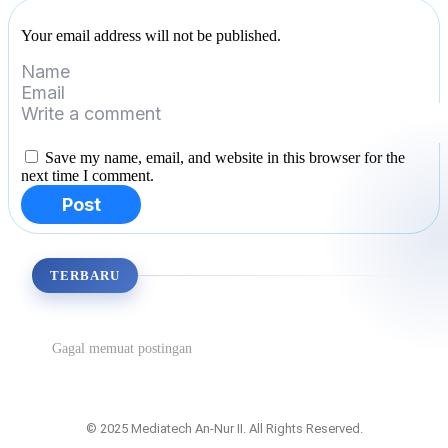
Your email address will not be published.
Save my name, email, and website in this browser for the
next time I comment.
Post
TERBARU
Gagal memuat postingan
© 2025 Mediatech An-Nur II. All Rights Reserved.