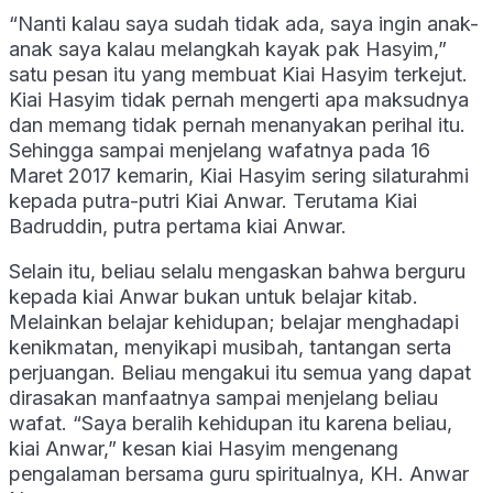
“Nanti kalau saya sudah tidak ada, saya ingin anak-
anak saya kalau melangkah kayak pak Hasyim,”
satu pesan itu yang membuat Kiai Hasyim terkejut.
Kiai Hasyim tidak pernah mengerti apa maksudnya
dan memang tidak pernah menanyakan perihal itu.
Sehingga sampai menjelang wafatnya pada 16
Maret 2017 kemarin, Kiai Hasyim sering silaturahmi
kepada putra-putri Kiai Anwar. Terutama Kiai
Badruddin, putra pertama kiai Anwar.
Selain itu, beliau selalu mengaskan bahwa berguru
kepada kiai Anwar bukan untuk belajar kitab.
Melainkan belajar kehidupan; belajar menghadapi
kenikmatan, menyikapi musibah, tantangan serta
perjuangan. Beliau mengakui itu semua yang dapat
dirasakan manfaatnya sampai menjelang beliau
wafat. “Saya beralih kehidupan itu karena beliau,
kiai Anwar,” kesan kiai Hasyim mengenang
pengalaman bersama guru spiritualnya, KH. Anwar