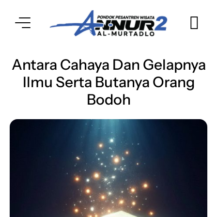
Antara Cahaya Dan Gelapnya
Ilmu Serta Butanya Orang
Bodoh