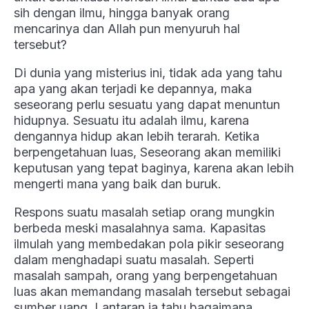
sih dengan ilmu, hingga banyak orang
mencarinya dan Allah pun menyuruh hal
tersebut?
Di dunia yang misterius ini, tidak ada yang tahu
apa yang akan terjadi ke depannya, maka
seseorang perlu sesuatu yang dapat menuntun
hidupnya. Sesuatu itu adalah ilmu, karena
dengannya hidup akan lebih terarah. Ketika
berpengetahuan luas, Seseorang akan memiliki
keputusan yang tepat baginya, karena akan lebih
mengerti mana yang baik dan buruk.
Respons suatu masalah setiap orang mungkin
berbeda meski masalahnya sama. Kapasitas
ilmulah yang membedakan pola pikir seseorang
dalam menghadapi suatu masalah. Seperti
masalah sampah, orang yang berpengetahuan
luas akan memandang masalah tersebut sebagai
sumber uang. Lantaran ia tahu bagaimana