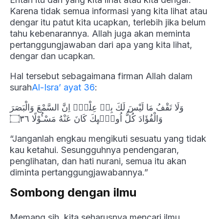
Karena tidak semua informasi yang kita lihat atau
dengar itu patut kita ucapkan, terlebih jika belum
tahu kebenarannya. Allah juga akan meminta
pertanggungjawaban dari apa yang kita lihat,
dengar dan ucapkan.
Hal tersebut sebagaimana firman Allah dalam
surah
Al-Isra’ ayat 36
:
وَلَا تَقْفُ مَا لَيْسَ لَكَ بِهٖ عِلْمٌۗ اِنَّ السَّمْعَ وَالْبَصَرَ
وَالْفُؤَادَ كُلُّ اُولٰۤىِٕكَ كَانَ عَنْهُ مَسْـُٔوْلًا ۝٣٦
“Janganlah engkau mengikuti sesuatu yang tidak
kau ketahui. Sesungguhnya pendengaran,
penglihatan, dan hati nurani, semua itu akan
diminta pertanggungjawabannya.”
Sombong dengan ilmu
Memang sih, kita seharusnya mencari ilmu