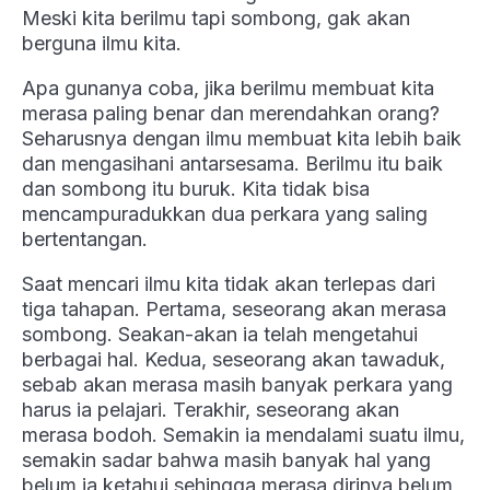
Meski kita berilmu tapi sombong, gak akan
berguna ilmu kita.
Apa gunanya coba, jika berilmu membuat kita
merasa paling benar dan merendahkan orang?
Seharusnya dengan ilmu membuat kita lebih baik
dan mengasihani antarsesama. Berilmu itu baik
dan sombong itu buruk. Kita tidak bisa
mencampuradukkan dua perkara yang saling
bertentangan.
Saat mencari ilmu kita tidak akan terlepas dari
tiga tahapan. Pertama, seseorang akan merasa
sombong. Seakan-akan ia telah mengetahui
berbagai hal. Kedua, seseorang akan tawaduk,
sebab akan merasa masih banyak perkara yang
harus ia pelajari. Terakhir, seseorang akan
merasa bodoh. Semakin ia mendalami suatu ilmu,
semakin sadar bahwa masih banyak hal yang
belum ia ketahui sehingga merasa dirinya belum