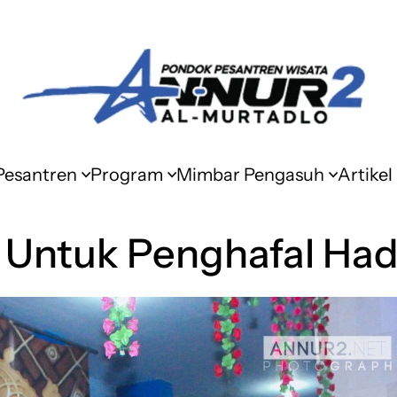
 Pesantren
Program
Mimbar Pengasuh
Artikel
 Untuk Penghafal Ha