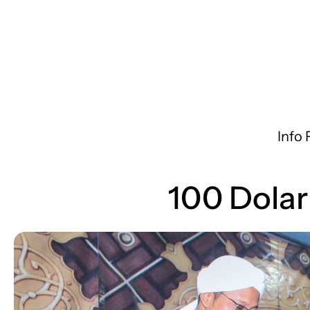
Info
100 Dolar