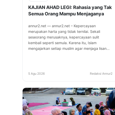
KAJIAN AHAD LEGI: Rahasia yang Tak
Semua Orang Mampu Menjaganya
annur2.net — annur2.net – Kepercayaan
merupakan harta yang tidak ternilai. Sekali
seseorang merusaknya, kepercayaan sulit
kembali seperti semula. Karena itu, Islam
mengajarkan setiap muslim agar menjaga lisan...
5 Agu 2026
Redaksi Annur2