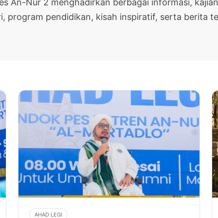
pes An-Nur 2 menghadirkan berbagai informasi, kajian
i, program pendidikan, kisah inspiratif, serta berita te
AHAD LEGI