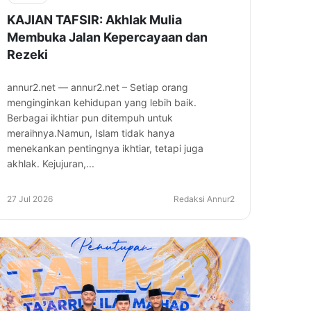
KAJIAN TAFSIR: Akhlak Mulia
Membuka Jalan Kepercayaan dan
Rezeki
annur2.net — annur2.net – Setiap orang
menginginkan kehidupan yang lebih baik.
Berbagai ikhtiar pun ditempuh untuk
meraihnya.Namun, Islam tidak hanya
menekankan pentingnya ikhtiar, tetapi juga
akhlak. Kejujuran,...
27 Jul 2026
Redaksi Annur2