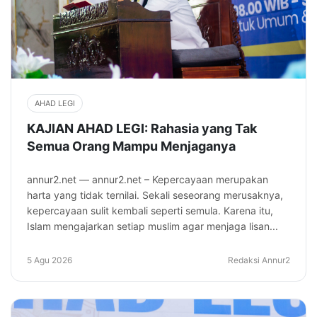
AHAD LEGI
KAJIAN AHAD LEGI: Rahasia yang Tak
Semua Orang Mampu Menjaganya
annur2.net — annur2.net – Kepercayaan merupakan
harta yang tidak ternilai. Sekali seseorang merusaknya,
kepercayaan sulit kembali seperti semula. Karena itu,
Islam mengajarkan setiap muslim agar menjaga lisan...
5 Agu 2026
Redaksi Annur2