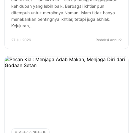
kehidupan yang lebih baik. Berbagai ikhtiar pun
ditempuh untuk meraihnya.Namun, Islam tidak hanya
menekankan pentingnya ikhtiar, tetapi juga akhlak.
Kejujuran,...
27 Jul 2026
Redaksi Annur2
MIMBAR PENGASUH