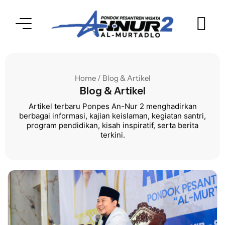
Home / Blog & Artikel
Blog & Artikel
Artikel terbaru Ponpes An-Nur 2 menghadirkan
berbagai informasi, kajian keislaman, kegiatan santri,
program pendidikan, kisah inspiratif, serta berita
terkini.