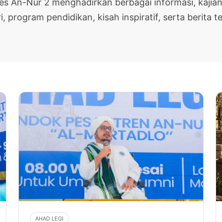
pes An-Nur 2 menghadirkan berbagai informasi, kajian
i, program pendidikan, kisah inspiratif, serta berita te
AHAD LEGI