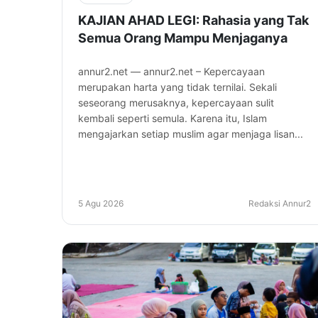
KAJIAN AHAD LEGI: Rahasia yang Tak
Semua Orang Mampu Menjaganya
annur2.net — annur2.net – Kepercayaan
merupakan harta yang tidak ternilai. Sekali
seseorang merusaknya, kepercayaan sulit
kembali seperti semula. Karena itu, Islam
mengajarkan setiap muslim agar menjaga lisan...
5 Agu 2026
Redaksi Annur2