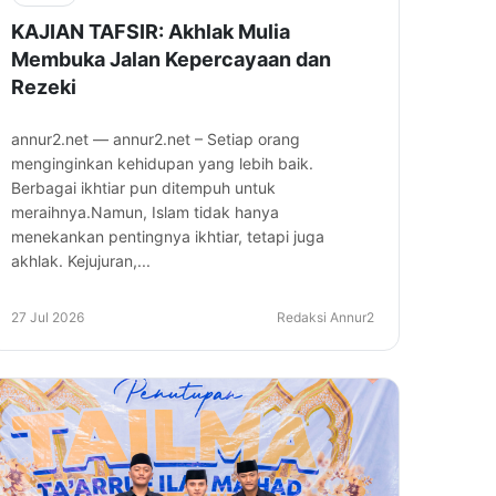
KAJIAN TAFSIR: Akhlak Mulia
Membuka Jalan Kepercayaan dan
Rezeki
annur2.net — annur2.net – Setiap orang
menginginkan kehidupan yang lebih baik.
Berbagai ikhtiar pun ditempuh untuk
meraihnya.Namun, Islam tidak hanya
menekankan pentingnya ikhtiar, tetapi juga
akhlak. Kejujuran,...
27 Jul 2026
Redaksi Annur2