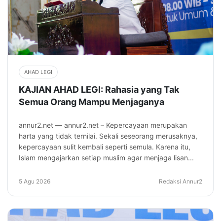
AHAD LEGI
KAJIAN AHAD LEGI: Rahasia yang Tak
Semua Orang Mampu Menjaganya
annur2.net — annur2.net – Kepercayaan merupakan
harta yang tidak ternilai. Sekali seseorang merusaknya,
kepercayaan sulit kembali seperti semula. Karena itu,
Islam mengajarkan setiap muslim agar menjaga lisan...
5 Agu 2026
Redaksi Annur2