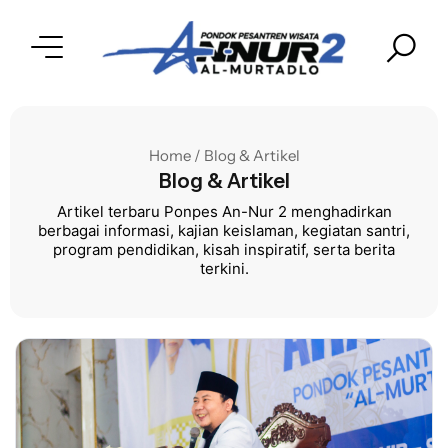
Home / Blog & Artikel
Blog & Artikel
Artikel terbaru Ponpes An-Nur 2 menghadirkan
berbagai informasi, kajian keislaman, kegiatan santri,
program pendidikan, kisah inspiratif, serta berita
terkini.