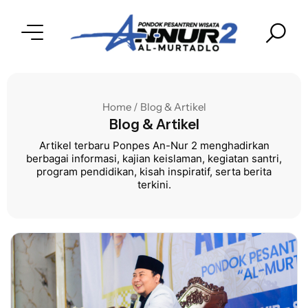
Home / Blog & Artikel
Blog & Artikel
Artikel terbaru Ponpes An-Nur 2 menghadirkan
berbagai informasi, kajian keislaman, kegiatan santri,
program pendidikan, kisah inspiratif, serta berita
terkini.