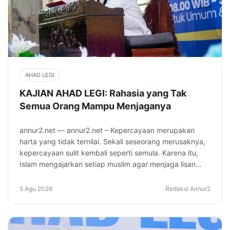
AHAD LEGI
KAJIAN AHAD LEGI: Rahasia yang Tak
Semua Orang Mampu Menjaganya
annur2.net — annur2.net – Kepercayaan merupakan
harta yang tidak ternilai. Sekali seseorang merusaknya,
kepercayaan sulit kembali seperti semula. Karena itu,
Islam mengajarkan setiap muslim agar menjaga lisan...
5 Agu 2026
Redaksi Annur2