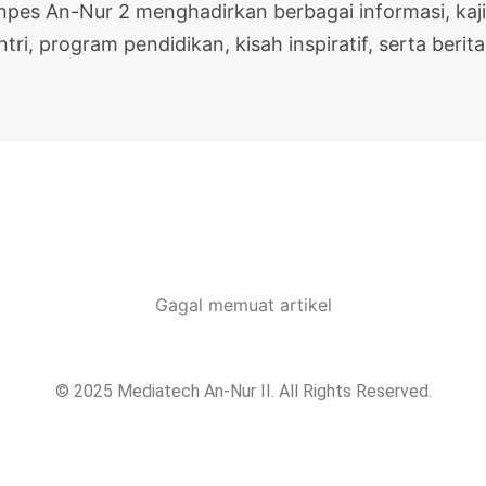
onpes An-Nur 2 menghadirkan berbagai informasi, kaj
ntri, program pendidikan, kisah inspiratif, serta berita 
Gagal memuat artikel
© 2025 Mediatech An-Nur II. All Rights Reserved.