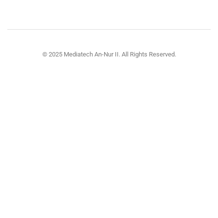
© 2025 Mediatech An-Nur II. All Rights Reserved.