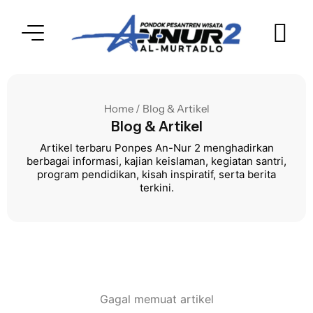
Home / Blog & Artikel
Blog & Artikel
Artikel terbaru Ponpes An-Nur 2 menghadirkan
berbagai informasi, kajian keislaman, kegiatan santri,
program pendidikan, kisah inspiratif, serta berita
terkini.
Gagal memuat artikel