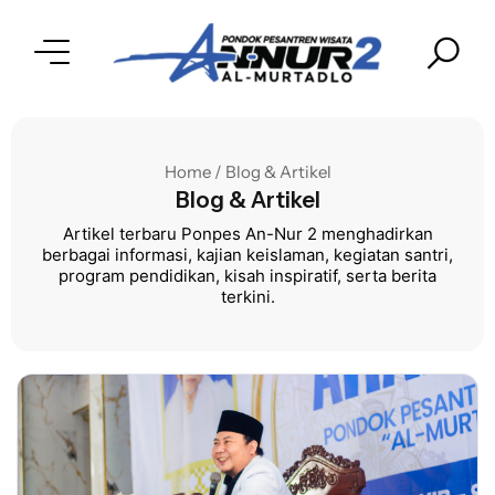
Home / Blog & Artikel
Blog & Artikel
Artikel terbaru Ponpes An-Nur 2 menghadirkan
berbagai informasi, kajian keislaman, kegiatan santri,
program pendidikan, kisah inspiratif, serta berita
terkini.