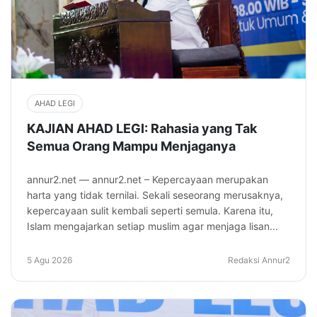
AHAD LEGI
KAJIAN AHAD LEGI: Rahasia yang Tak
Semua Orang Mampu Menjaganya
annur2.net — annur2.net – Kepercayaan merupakan
harta yang tidak ternilai. Sekali seseorang merusaknya,
kepercayaan sulit kembali seperti semula. Karena itu,
Islam mengajarkan setiap muslim agar menjaga lisan...
5 Agu 2026
Redaksi Annur2