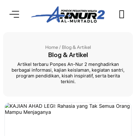
Home / Blog & Artikel
Blog & Artikel
Artikel terbaru Ponpes An-Nur 2 menghadirkan
berbagai informasi, kajian keislaman, kegiatan santri,
program pendidikan, kisah inspiratif, serta berita
terkini.