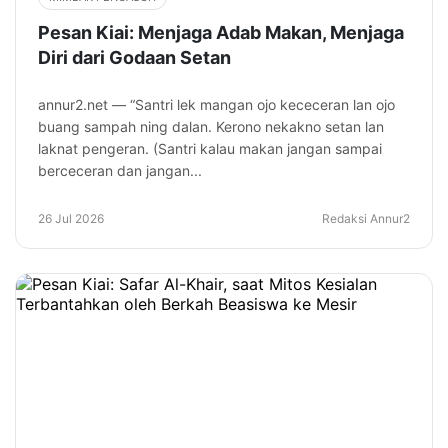
Pesan Kiai: Menjaga Adab Makan, Menjaga
Diri dari Godaan Setan
annur2.net — “Santri lek mangan ojo kececeran lan ojo
buang sampah ning dalan. Kerono nekakno setan lan
laknat pengeran. (Santri kalau makan jangan sampai
berceceran dan jangan...
26 Jul 2026
Redaksi Annur2