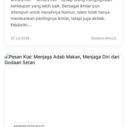
kehidupan yang lebih baik. Berbagai ikhtiar pun
ditempuh untuk meraihnya.Namun, Islam tidak hanya
menekankan pentingnya ikhtiar, tetapi juga akhlak.
Kejujuran,...
27 Jul 2026
Redaksi Annur2
MIMBAR PENGASUH