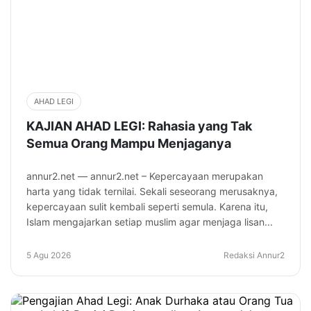
AHAD LEGI
KAJIAN AHAD LEGI: Rahasia yang Tak
Semua Orang Mampu Menjaganya
annur2.net — annur2.net – Kepercayaan merupakan
harta yang tidak ternilai. Sekali seseorang merusaknya,
kepercayaan sulit kembali seperti semula. Karena itu,
Islam mengajarkan setiap muslim agar menjaga lisan...
5 Agu 2026
Redaksi Annur2