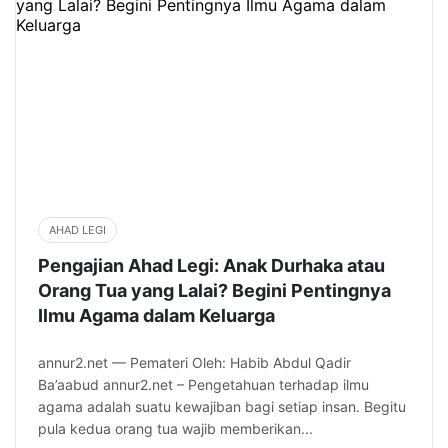
AHAD LEGI
Pengajian Ahad Legi: Anak Durhaka atau
Orang Tua yang Lalai? Begini Pentingnya
Ilmu Agama dalam Keluarga
annur2.net — Pemateri Oleh: Habib Abdul Qadir
Ba’aabud annur2.net – Pengetahuan terhadap ilmu
agama adalah suatu kewajiban bagi setiap insan. Begitu
pula kedua orang tua wajib memberikan...