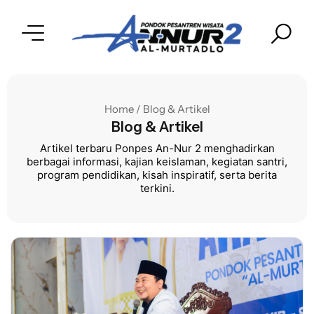
Home / Blog & Artikel
Blog & Artikel
Artikel terbaru Ponpes An-Nur 2 menghadirkan
berbagai informasi, kajian keislaman, kegiatan santri,
program pendidikan, kisah inspiratif, serta berita
terkini.