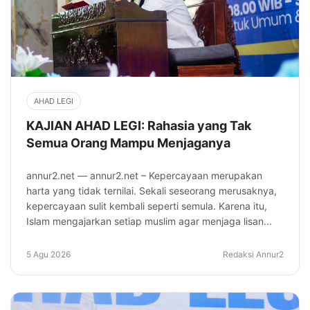
AHAD LEGI
KAJIAN AHAD LEGI: Rahasia yang Tak
Semua Orang Mampu Menjaganya
annur2.net — annur2.net – Kepercayaan merupakan
harta yang tidak ternilai. Sekali seseorang merusaknya,
kepercayaan sulit kembali seperti semula. Karena itu,
Islam mengajarkan setiap muslim agar menjaga lisan...
5 Agu 2026
Redaksi Annur2