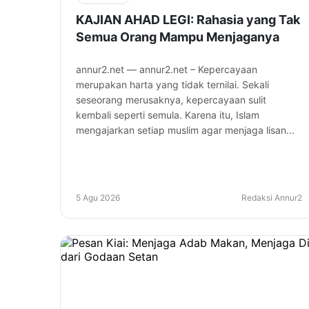
KAJIAN AHAD LEGI: Rahasia yang Tak
Semua Orang Mampu Menjaganya
annur2.net — annur2.net – Kepercayaan
merupakan harta yang tidak ternilai. Sekali
seseorang merusaknya, kepercayaan sulit
kembali seperti semula. Karena itu, Islam
mengajarkan setiap muslim agar menjaga lisan...
5 Agu 2026
Redaksi Annur2