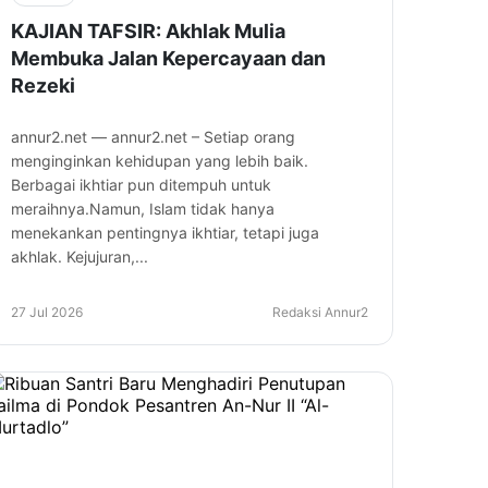
KAJIAN TAFSIR: Akhlak Mulia
Membuka Jalan Kepercayaan dan
Rezeki
annur2.net — annur2.net – Setiap orang
menginginkan kehidupan yang lebih baik.
Berbagai ikhtiar pun ditempuh untuk
meraihnya.Namun, Islam tidak hanya
menekankan pentingnya ikhtiar, tetapi juga
akhlak. Kejujuran,...
27 Jul 2026
Redaksi Annur2