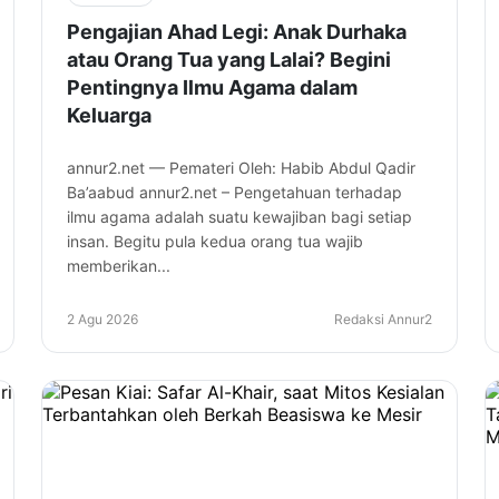
Pengajian Ahad Legi: Anak Durhaka
atau Orang Tua yang Lalai? Begini
Pentingnya Ilmu Agama dalam
Keluarga
annur2.net — Pemateri Oleh: Habib Abdul Qadir
Ba’aabud annur2.net – Pengetahuan terhadap
ilmu agama adalah suatu kewajiban bagi setiap
insan. Begitu pula kedua orang tua wajib
memberikan...
2 Agu 2026
Redaksi Annur2