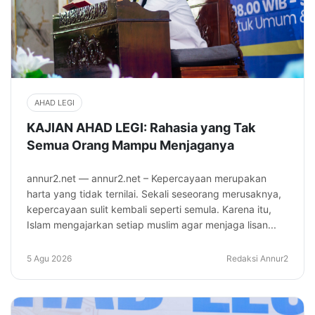
AHAD LEGI
KAJIAN AHAD LEGI: Rahasia yang Tak
Semua Orang Mampu Menjaganya
annur2.net — annur2.net – Kepercayaan merupakan
harta yang tidak ternilai. Sekali seseorang merusaknya,
kepercayaan sulit kembali seperti semula. Karena itu,
Islam mengajarkan setiap muslim agar menjaga lisan...
5 Agu 2026
Redaksi Annur2