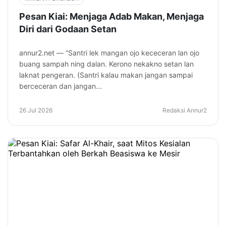
Pesan Kiai: Menjaga Adab Makan, Menjaga
Diri dari Godaan Setan
annur2.net — “Santri lek mangan ojo kececeran lan ojo
buang sampah ning dalan. Kerono nekakno setan lan
laknat pengeran. (Santri kalau makan jangan sampai
berceceran dan jangan...
26 Jul 2026
Redaksi Annur2