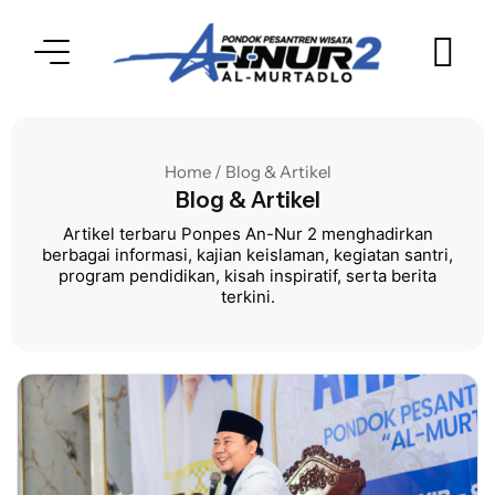
Home / Blog & Artikel
Blog & Artikel
Artikel terbaru Ponpes An-Nur 2 menghadirkan
berbagai informasi, kajian keislaman, kegiatan santri,
program pendidikan, kisah inspiratif, serta berita
terkini.