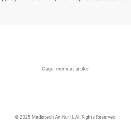
Gagal memuat artikel
© 2025 Mediatech An-Nur II. All Rights Reserved.