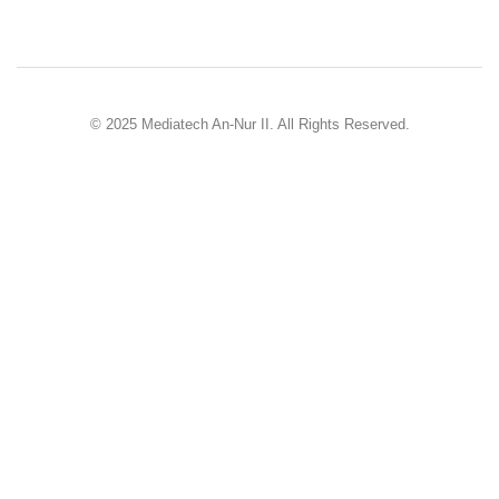
© 2025 Mediatech An-Nur II. All Rights Reserved.