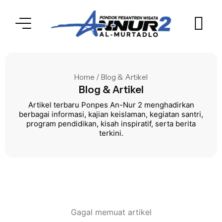
Home / Blog & Artikel
Blog & Artikel
Artikel terbaru Ponpes An-Nur 2 menghadirkan
berbagai informasi, kajian keislaman, kegiatan santri,
program pendidikan, kisah inspiratif, serta berita
terkini.
Gagal memuat artikel