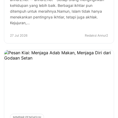
kehidupan yang lebih baik. Berbagai ikhtiar pun
ditempuh untuk meraihnya.Namun, Islam tidak hanya
menekankan pentingnya ikhtiar, tetapi juga akhlak.
Kejujuran,...
27 Jul 2026
Redaksi Annur2
MIMBAR PENGASUH