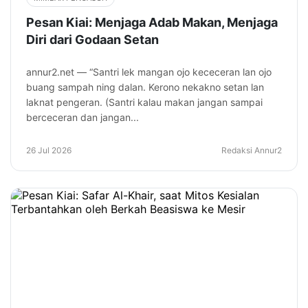
Pesan Kiai: Menjaga Adab Makan, Menjaga
Diri dari Godaan Setan
annur2.net — “Santri lek mangan ojo kececeran lan ojo
buang sampah ning dalan. Kerono nekakno setan lan
laknat pengeran. (Santri kalau makan jangan sampai
berceceran dan jangan...
26 Jul 2026
Redaksi Annur2