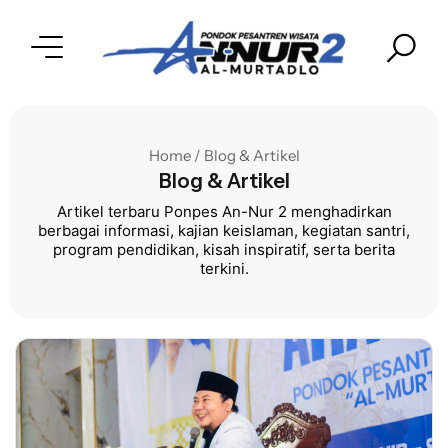
Home / Blog & Artikel
Blog & Artikel
Artikel terbaru Ponpes An-Nur 2 menghadirkan
berbagai informasi, kajian keislaman, kegiatan santri,
program pendidikan, kisah inspiratif, serta berita
terkini.