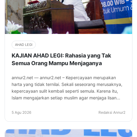
AHAD LEGI
KAJIAN AHAD LEGI: Rahasia yang Tak
Semua Orang Mampu Menjaganya
annur2.net — annur2.net – Kepercayaan merupakan
harta yang tidak ternilai. Sekali seseorang merusaknya,
kepercayaan sulit kembali seperti semula. Karena itu,
Islam mengajarkan setiap muslim agar menjaga lisan...
5 Agu 2026
Redaksi Annur2