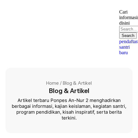
Cari
informas
disini
Search
pendaftar
santri
baru
Home / Blog & Artikel
Blog & Artikel
Artikel terbaru Ponpes An-Nur 2 menghadirkan
berbagai informasi, kajian keislaman, kegiatan santri,
program pendidikan, kisah inspiratif, serta berita
terkini.