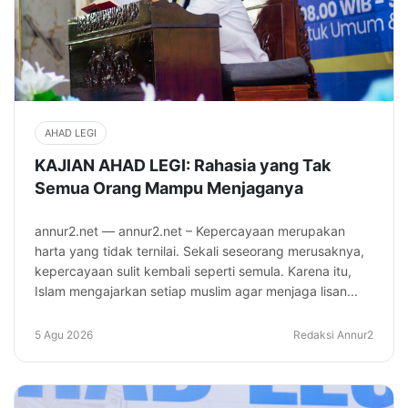
AHAD LEGI
KAJIAN AHAD LEGI: Rahasia yang Tak
Semua Orang Mampu Menjaganya
annur2.net — annur2.net – Kepercayaan merupakan
harta yang tidak ternilai. Sekali seseorang merusaknya,
kepercayaan sulit kembali seperti semula. Karena itu,
Islam mengajarkan setiap muslim agar menjaga lisan...
5 Agu 2026
Redaksi Annur2