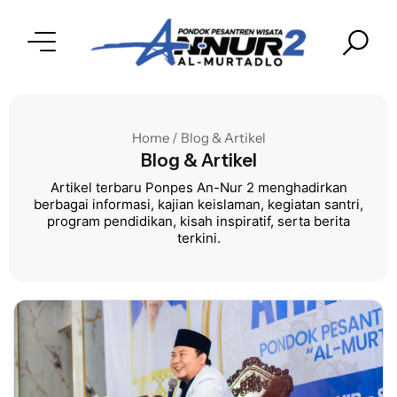
Home / Blog & Artikel
Blog & Artikel
Artikel terbaru Ponpes An-Nur 2 menghadirkan
berbagai informasi, kajian keislaman, kegiatan santri,
program pendidikan, kisah inspiratif, serta berita
terkini.