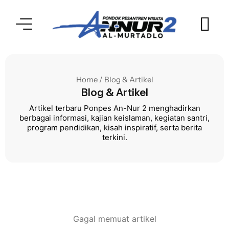
Home / Blog & Artikel
Blog & Artikel
Artikel terbaru Ponpes An-Nur 2 menghadirkan
berbagai informasi, kajian keislaman, kegiatan santri,
program pendidikan, kisah inspiratif, serta berita
terkini.
Gagal memuat artikel