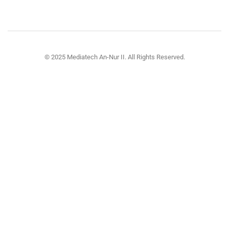
© 2025 Mediatech An-Nur II. All Rights Reserved.