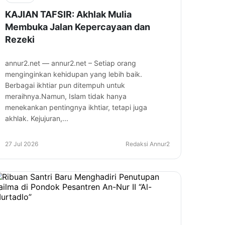
KAJIAN TAFSIR: Akhlak Mulia
Membuka Jalan Kepercayaan dan
Rezeki
annur2.net — annur2.net – Setiap orang
menginginkan kehidupan yang lebih baik.
Berbagai ikhtiar pun ditempuh untuk
meraihnya.Namun, Islam tidak hanya
menekankan pentingnya ikhtiar, tetapi juga
akhlak. Kejujuran,...
27 Jul 2026
Redaksi Annur2