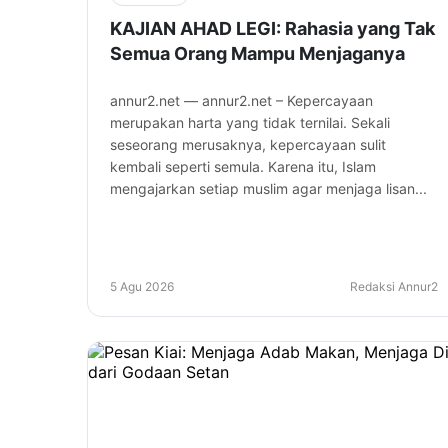
KAJIAN AHAD LEGI: Rahasia yang Tak
Semua Orang Mampu Menjaganya
annur2.net — annur2.net – Kepercayaan
merupakan harta yang tidak ternilai. Sekali
seseorang merusaknya, kepercayaan sulit
kembali seperti semula. Karena itu, Islam
mengajarkan setiap muslim agar menjaga lisan...
5 Agu 2026
Redaksi Annur2