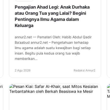
Pengajian Ahad Legi: Anak Durhaka
atau Orang Tua yang Lalai? Begini
Pentingnya Ilmu Agama dalam
Keluarga
annur2.net — Pemateri Oleh: Habib Abdul Qadir
Ba’aabud annur2.net – Pengetahuan terhadap
ilmu agama adalah suatu kewajiban bagi setiap
insan. Begitu pula kedua orang tua wajib
memberikan...
2 Agu 2026
Redaksi Annur2