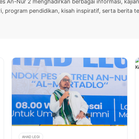
pes An-Nur 2 menghadirkan berbagai informasi, kajian
i, program pendidikan, kisah inspiratif, serta berita te
AHAD LEGI