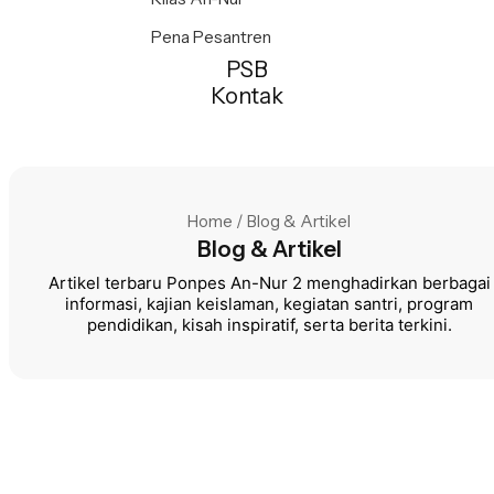
Pena Pesantren
PSB
Kontak
Home / Blog & Artikel
Blog & Artikel
Artikel terbaru Ponpes An-Nur 2 menghadirkan berbagai
informasi, kajian keislaman, kegiatan santri, program
pendidikan, kisah inspiratif, serta berita terkini.