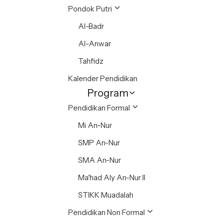
Pondok Putri
Al-Badr
Al-Anwar
Tahfidz
Kalender Pendidikan
Program
Pendidikan Formal
Mi An-Nur
SMP An-Nur
SMA An-Nur
Ma'had Aly An-Nur II
STIKK Muadalah
Pendidikan Non Formal