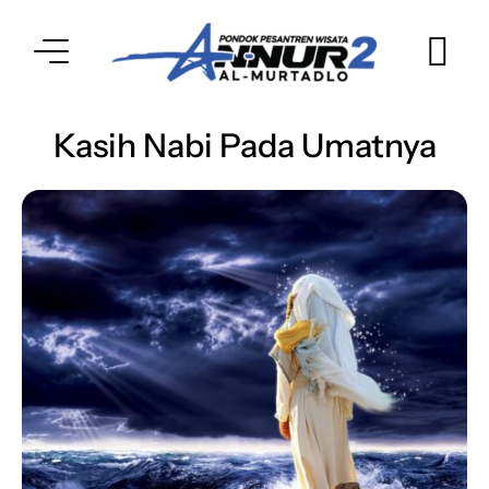
Kasih Nabi Pada Umatnya