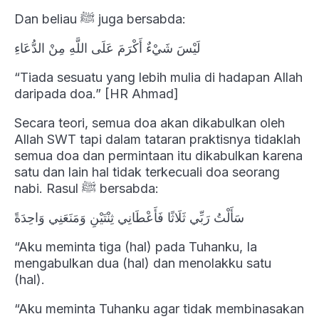
Dan beliau ﷺ juga bersabda:
لَيْسَ شَيْءٌ أَكْرَمَ عَلَى اللَّهِ مِنْ الدُّعَاءِ
“Tiada sesuatu yang lebih mulia di hadapan Allah
daripada doa.” [HR Ahmad]
Secara teori, semua doa akan dikabulkan oleh
Allah SWT tapi dalam tataran praktisnya tidaklah
semua doa dan permintaan itu dikabulkan karena
satu dan lain hal tidak terkecuali doa seorang
nabi. Rasul ﷺ bersabda:
سَأَلْتُ رَبِّي ثَلَاثًا فَأَعْطَانِي ثِنْتَيْنِ وَمَنَعَنِي وَاحِدَةً
“Aku meminta tiga (hal) pada Tuhanku, Ia
mengabulkan dua (hal) dan menolakku satu
(hal).
“Aku meminta Tuhanku agar tidak membinasakan