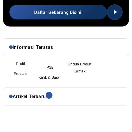
Daftar Sekarang Disini!
Informasi Teratas
Profil
Unduh Brosur
PSB
Kontak
Prestasi
Kritik & Saran
Artikel Terbaru