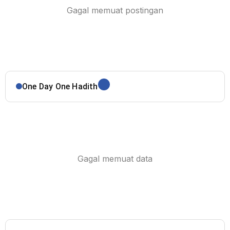
Gagal memuat postingan
One Day One Hadith
Gagal memuat data